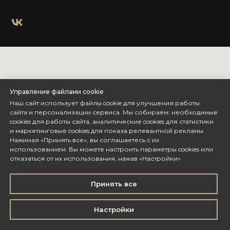
Управление файлами cookie
Наш сайт использует файлы cookie для улучшения работы
сайта и персонализации сервиса. Мы собираем: необходимые
cookies для работы сайта, аналитические cookies для статистики
и маркетинговые cookies для показа релевантной рекламы.
Нажимая «Принять все», вы соглашаетесь с их
использованием. Вы можете настроить параметры cookies или
отказаться от их использования, нажав «Настройки»
Принять все
Настройки