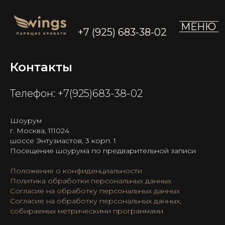
МЕНЮ
+7 (925) 683-38-02
Контакты
Телефон:
+7(925)683-38-02
Шоурум
г. Москва, 111024
шоссе Энтузиастов, 3 корп. 1
Посещение шоурума по предварительной записи
Положение о конфиденциальности
Политика обработки персональных данных
Согласие на обработку персональных данных
Согласие на обработку персональных данных,
собираемых метрическими программами